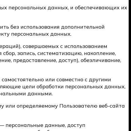
ных персональных данных, и обеспечивающих их
лить без использования дополнительной
кту персональных данных.
пераций), совершаемых с использованием
сбор, запись, систематизацию, накопление,
ние, предоставление, доступ), обезличивание,
, самостоятельно или совместно с другими
еляющие цели обработки персональных данных,
сональными данными.
му или определяемому Пользователю веб-сайта
 — персональные данные, доступ