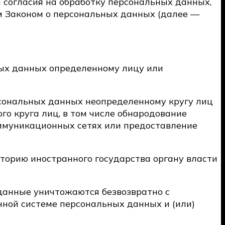
 согласия на обработку персональных данных,
м Законом о персональных данных (далее —
ных данных определенному лицу или
рсональных данных неопределенному кругу лиц
о круга лиц, в том числе обнародование
ммуникационных сетях или предоставление
торию иностранного государства органу власти
 данные уничтожаются безвозвратно с
ной системе персональных данных и (или)