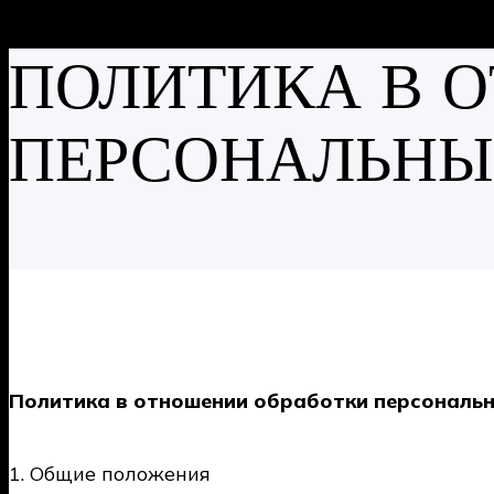
ПОЛИТИКА В 
ПЕРСОНАЛЬНЫ
Политика в отношении обработки персональ
1. Общие положения