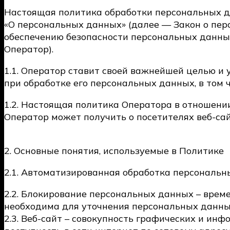
Настоящая политика обработки персональных да
«О персональных данных» (далее — Закон о пер
обеспечению безопасности персональных данн
Оператор).
1.1. Оператор ставит своей важнейшей целью и
при обработке его персональных данных, в том 
1.2. Настоящая политика Оператора в отношени
Оператор может получить о посетителях веб-са
2. Основные понятия, используемые в Политике
2.1. Автоматизированная обработка персональн
2.2. Блокирование персональных данных – врем
необходима для уточнения персональных данны
2.3. Веб-сайт – совокупность графических и и