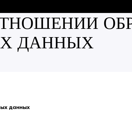
ОТНОШЕНИИ ОБ
Х ДАННЫХ
ных данных