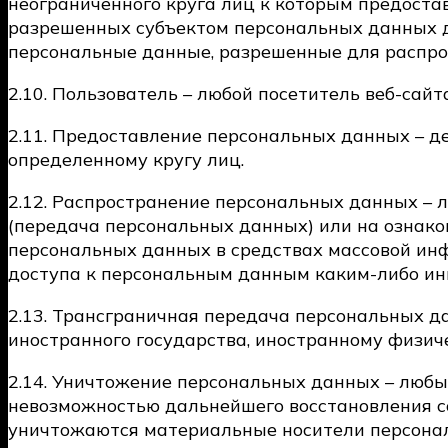
неограниченного круга лиц к которым предоста
разрешенных субъектом персональных данных д
персональные данные, разрешенные для распро
2.10. Пользователь – любой посетитель веб-сайта h
2.11. Предоставление персональных данных – 
определенному кругу лиц.
2.12. Распространение персональных данных –
(передача персональных данных) или на ознако
персональных данных в средствах массовой и
доступа к персональным данным каким-либо ин
2.13. Трансграничная передача персональных д
иностранного государства, иностранному физич
2.14. Уничтожение персональных данных – любы
невозможностью дальнейшего восстановления с
уничтожаются материальные носители персона