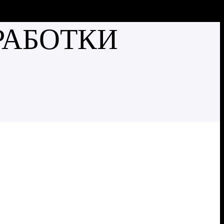
РАБОТКИ