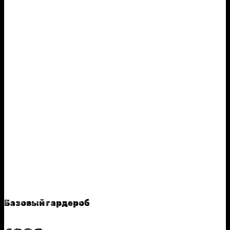
Базовый гардероб