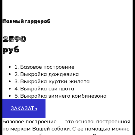
Полный гардероб
2590
руб
1. Базовое построение
2. Выкройка дождевика
3. Выкройка куртки-жилета
4. Выкройка свитшота
5. Выкройка зимнего комбинезона
ЗАКАЗАТЬ
Базовое построение — это основа, построенная
по меркам Вашей собаки. С ее помощью можно