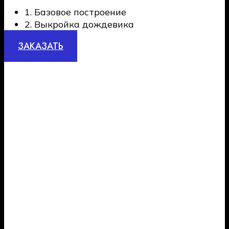
1. Базовое построение
2. Выкройка дождевика
ЗАКАЗАТЬ