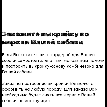
Закажите выкройку по
меркам Вашей собаки
Если Вы хотите сшить гардероб для Вашей
собаки самостоятельно - мы можем Вам помочь
и построить выкройку-основу комбинезона для
Вашей собаки.
Заказ на построение выкройки Вы можете
оформить на любую породу. Для заказа Вам
необходимо будет снять все мерки с Вашей
собаки, по инструкции -