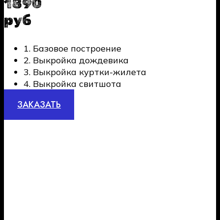
1890
руб
1. Базовое построение
2. Выкройка дождевика
3. Выкройка куртки-жилета
4. Выкройка свитшота
ЗАКАЗАТЬ