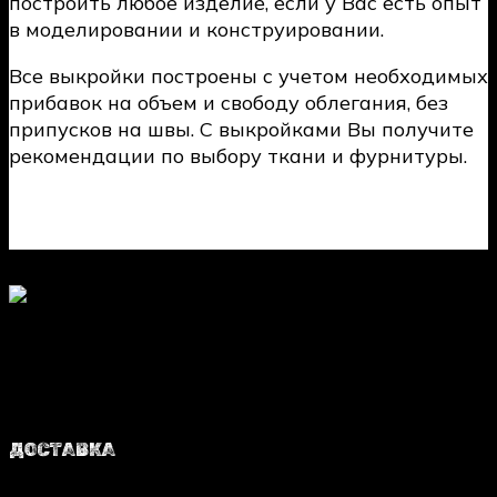
построить любое изделие, если у Вас есть опыт
в моделировании и конструировании.
Все выкройки построены с учетом необходимых
прибавок на объем и свободу облегания, без
припусков на швы. С выкройками Вы получите
рекомендации по выбору ткани и фурнитуры.
ДОСТАВКА